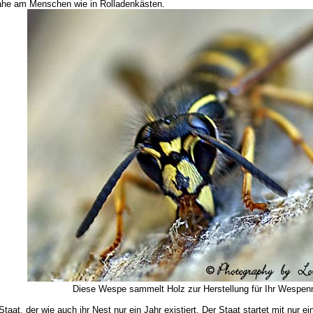
he am Menschen wie in Rolladenkästen.
Diese Wespe sammelt Holz zur Herstellung für Ihr Wespen
aat, der wie auch ihr Nest nur ein Jahr existiert. Der Staat startet mit nur ei