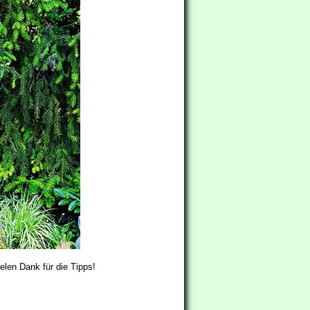
elen Dank für die Tipps!