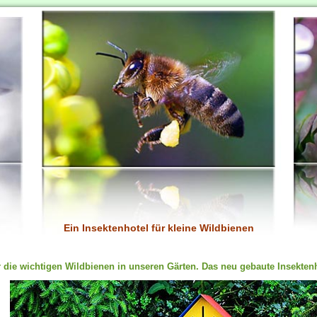
Ein Insektenhotel für kleine Wildbienen
 die wichtigen Wildbienen in unseren Gärten. Das neu gebaute Insekten