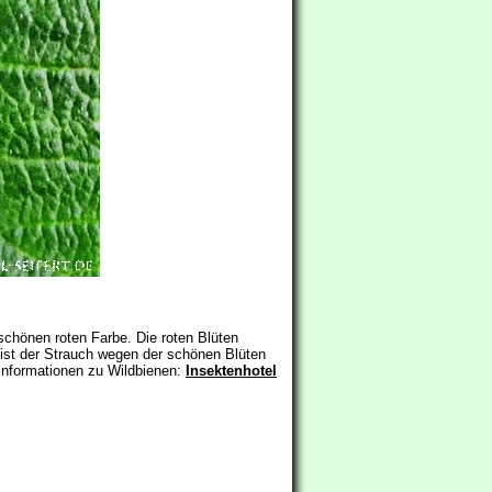
schönen roten Farbe. Die roten Blüten
 ist der Strauch wegen der schönen Blüten
 Informationen zu Wildbienen:
Insektenhotel