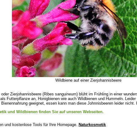
Wildbiene auf einer Zierjohannisbeere
 oder Zierjohannisbeere (Ribes sanguineum) blüht im Frühling in einer wunder
 als Futterpflanze an, Honigbienen wie auch Wildbienen und Hummeln. Leider
s Bienennahrung geeignet, essen kann man diese Johnnisbeeren leider nicht.
tik und Wildbienen finden Sie auf unseren Webseiten.
en und kostenlose Tools für Ihre Homepage.
Naturkosmetik